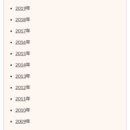
2019
年
2018
年
2017
年
2016
年
2015
年
2014
年
2013
年
2012
年
2011
年
2010
年
2009
年