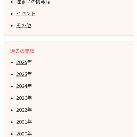
住まいの情報誌
イベント
その他
過去の実績
2026
年
2025
年
2024
年
2023
年
2022
年
2021
年
2020
年