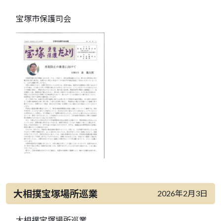
宝塚市保護司会
大相撲宝塚場所巡業
2026年2月3日
大相撲宝塚場所巡業