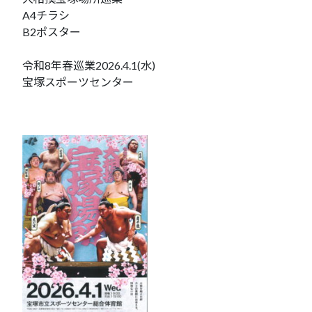
A4チラシ
B2ポスター
令和8年春巡業2026.4.1(水)
宝塚スポーツセンター