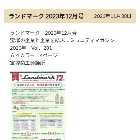
ランドマーク 2023年12月号
2023年11月30日
ランドマーク 2023年12月号
宝塚の企業と企業を結ぶコミュニティマガジン
2023年 Vol．281
Ａ４カラー 4ページ
宝塚商工会議所