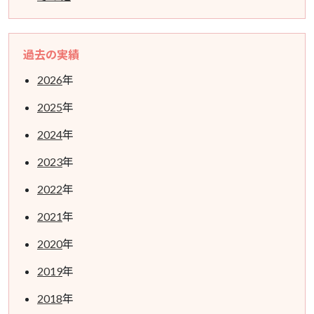
過去の実績
2026
年
2025
年
2024
年
2023
年
2022
年
2021
年
2020
年
2019
年
2018
年