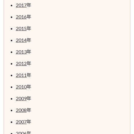
2017
年
2016
年
2015
年
2014
年
2013
年
2012
年
2011
年
2010
年
2009
年
2008
年
2007
年
2006
年