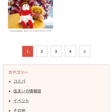
1
2
3
4
カテゴリー
コミパ
住まいの情報誌
イベント
その他