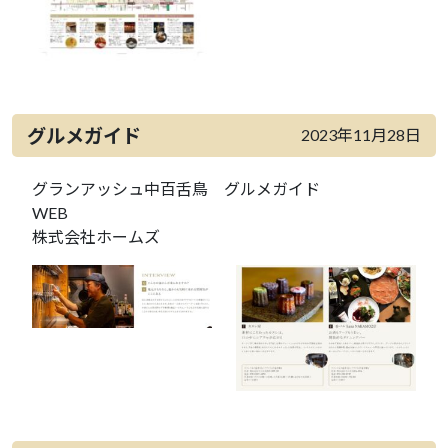
グルメガイド
2023年11月28日
グランアッシュ中百舌鳥 グルメガイド
WEB
株式会社ホームズ