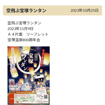
空飛ぶ宝塚ランタン
2023年10月25日
空飛ぶ宝塚ランタン
2023年11月9日
Ａ４片面 リーフレット
宝塚温泉800周年会