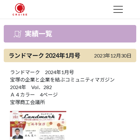
MENU
実績一覧
ランドマーク 2024年1月号
2023年12月30日
ランドマーク 2024年1月号
宝塚の企業と企業を結ぶコミュニティマガジン
2024年 Vol．282
Ａ４カラー 4ページ
宝塚商工会議所