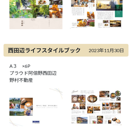
西田辺ライフスタイルブック
2023年11月30日
A３ ×6P
プラウド阿倍野西田辺
野村不動産