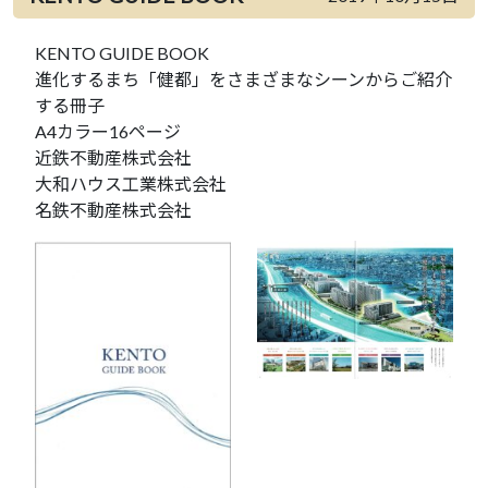
KENTO GUIDE BOOK
進化するまち「健都」をさまざまなシーンからご紹介
する冊子
A4カラー16ページ
近鉄不動産株式会社
大和ハウス工業株式会社
名鉄不動産株式会社