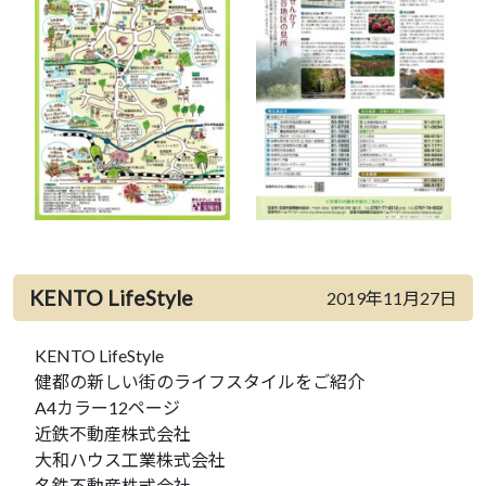
KENTO LifeStyle
2019年11月27日
KENTO LifeStyle
健都の新しい街のライフスタイルをご紹介
A4カラー12ページ
近鉄不動産株式会社
大和ハウス工業株式会社
名鉄不動産株式会社