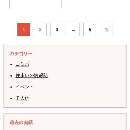
1
2
3
…
5
カテゴリー
コミパ
住まいの情報誌
イベント
その他
過去の実績