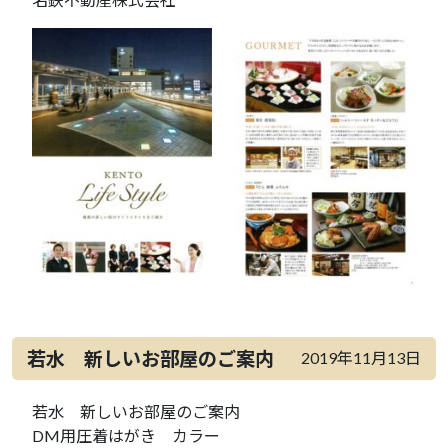
若水 新しいお部屋のご案内
2019年11月13日
若水 新しいお部屋のご案内
DM用圧着はがき カラー