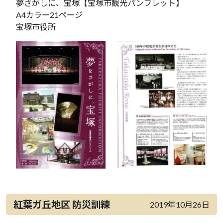
夢さがしに、宝塚【宝塚市観光パンフレット】
A4カラー21ページ
宝塚市役所
紅葉ガ丘地区 防災訓練
2019年10月26日