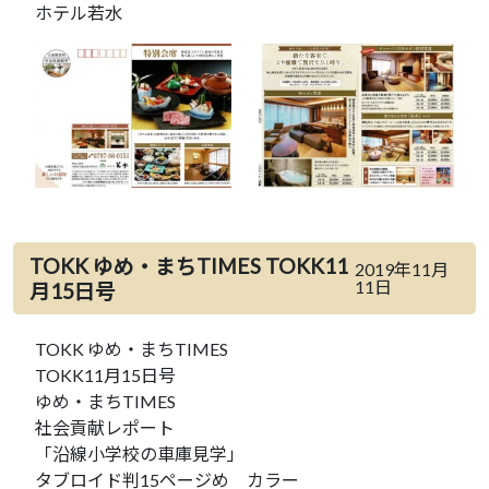
ホテル若水
TOKK ゆめ・まちTIMES TOKK11
2019年11月
11日
月15日号
TOKK ゆめ・まちTIMES
TOKK11月15日号
ゆめ・まちTIMES
社会貢献レポート
「沿線小学校の車庫見学」
タブロイド判15ページめ カラー