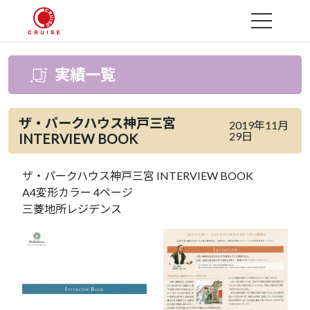
MENU
実績一覧
ザ・パークハウス神戸三宮
2019年11月
29日
INTERVIEW BOOK
ザ・パークハウス神戸三宮 INTERVIEW BOOK
A4変形カラー 4ページ
三菱地所レジデンス