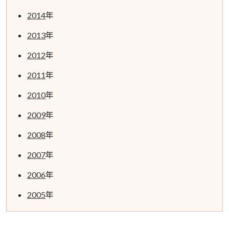
2014
年
2013
年
2012
年
2011
年
2010
年
2009
年
2008
年
2007
年
2006
年
2005
年