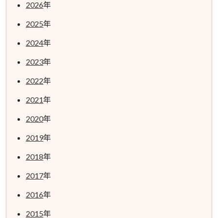
2026
年
2025
年
2024
年
2023
年
2022
年
2021
年
2020
年
2019
年
2018
年
2017
年
2016
年
2015
年