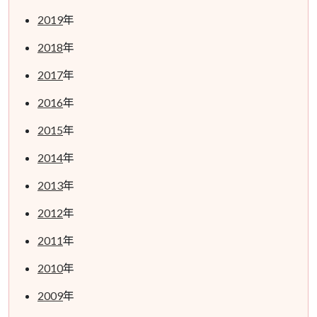
2019
年
2018
年
2017
年
2016
年
2015
年
2014
年
2013
年
2012
年
2011
年
2010
年
2009
年