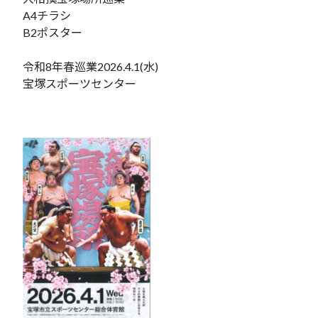
A4チラシ
B2ポスター
令和8年春巡業2026.4.1(水)
宝塚スポーツセンター