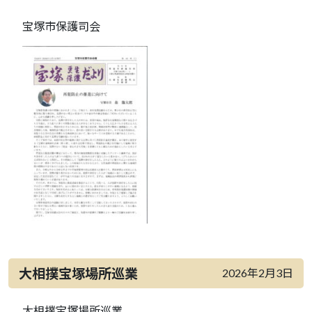
宝塚市保護司会
大相撲宝塚場所巡業
2026年2月3日
大相撲宝塚場所巡業