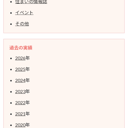
住まいの情報誌
イベント
その他
過去の実績
2026
年
2025
年
2024
年
2023
年
2022
年
2021
年
2020
年