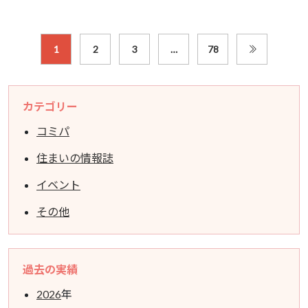
1
2
3
…
78
カテゴリー
コミパ
住まいの情報誌
イベント
その他
過去の実績
2026
年