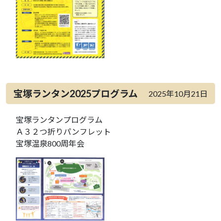
宝塚ランタン2025プログラム
2025年10月21日
宝塚ランタンプログラム
Ａ３２つ折りパンフレット
宝塚温泉800周年会