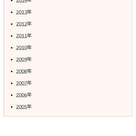
2013
年
2012
年
2011
年
2010
年
2009
年
2008
年
2007
年
2006
年
2005
年