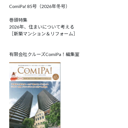
ComiPa! 85号（2026年冬号）
巻頭特集
2026年、住まいについて考える
［新築マンション＆リフォーム］
有限会社クルーズComiPa！編集室