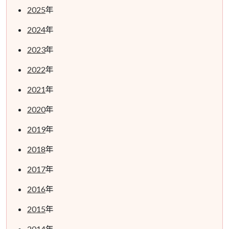
2025
年
2024
年
2023
年
2022
年
2021
年
2020
年
2019
年
2018
年
2017
年
2016
年
2015
年
2014
年