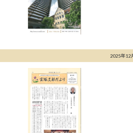
2025年1