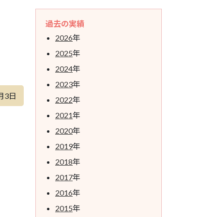
過去の実績
2026
年
2025
年
2024
年
2023
年
月3日
2022
年
2021
年
2020
年
2019
年
2018
年
2017
年
2016
年
2015
年