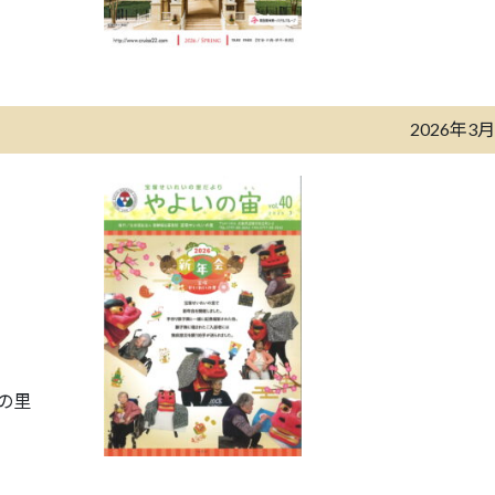
2026年3
の里