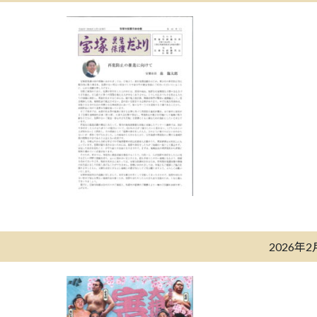
2026年2