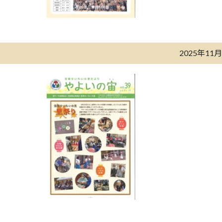
2025年11