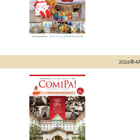
2026年4