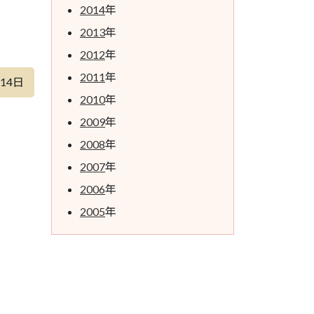
2014
年
2013
年
2012
年
2011
年
月14日
2010
年
2009
年
2008
年
2007
年
2006
年
2005
年