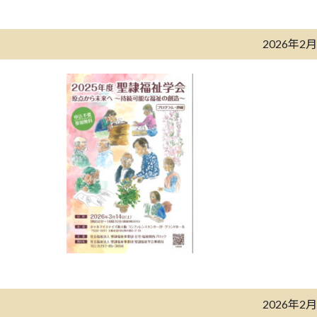
2026年2
2026年2