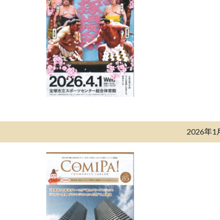
2026年1