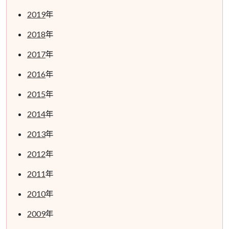
2019
年
2018
年
2017
年
2016
年
2015
年
2014
年
2013
年
2012
年
2011
年
2010
年
2009
年