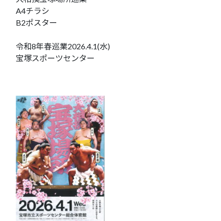
A4チラシ
B2ポスター
令和8年春巡業2026.4.1(水)
宝塚スポーツセンター