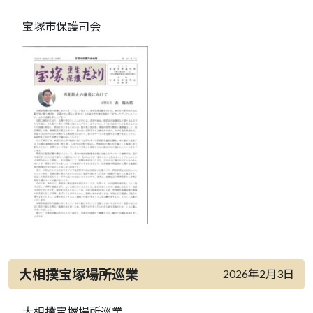
宝塚市保護司会
大相撲宝塚場所巡業
2026年2月3日
大相撲宝塚場所巡業