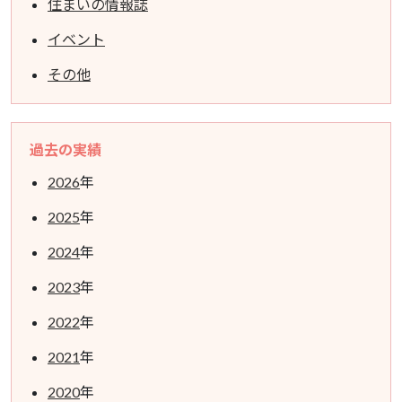
住まいの情報誌
イベント
その他
過去の実績
2026
年
2025
年
2024
年
2023
年
2022
年
2021
年
2020
年