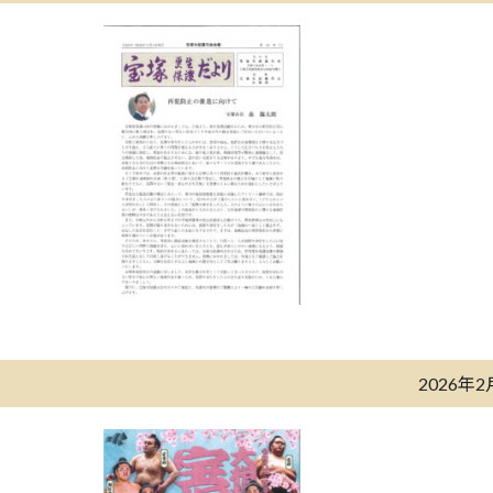
2026年2