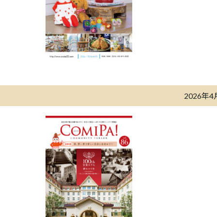
2026年4