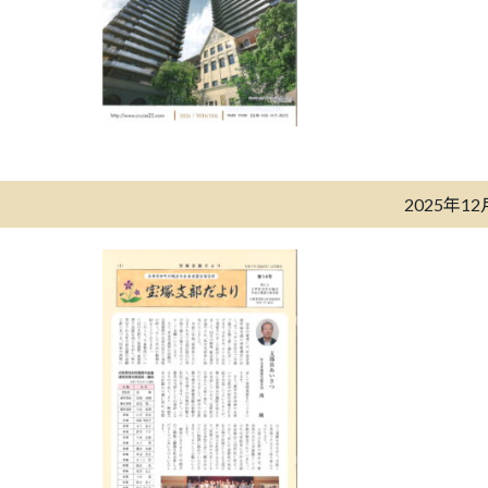
2025年1