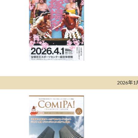
2026年1