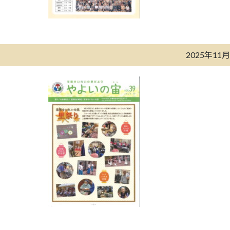
2025年11