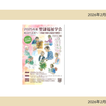
2026年2
2026年2