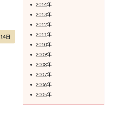
2014
年
2013
年
2012
年
2011
年
月14日
2010
年
2009
年
2008
年
2007
年
2006
年
2005
年