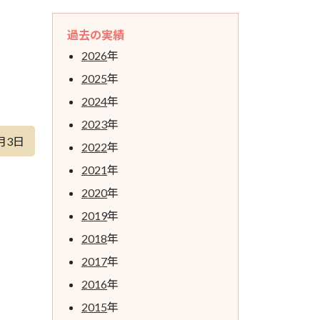
過去の実績
2026
年
2025
年
2024
年
2023
年
月3日
2022
年
2021
年
2020
年
2019
年
2018
年
2017
年
2016
年
2015
年