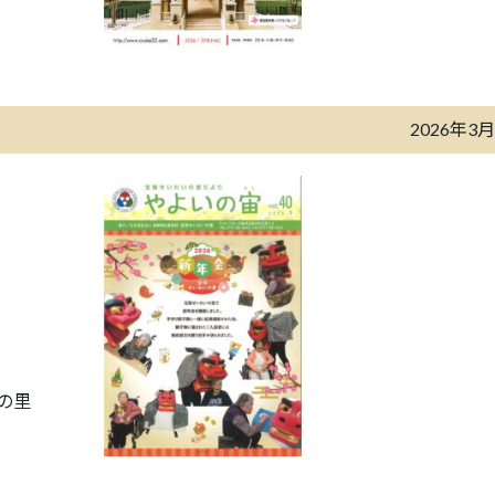
2026年3
の里