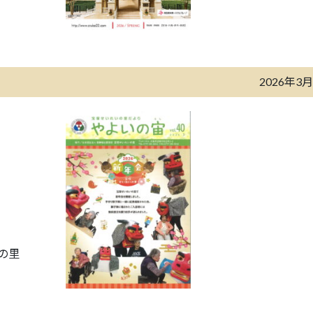
2026年3
の里