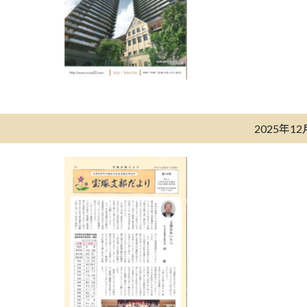
2025年1