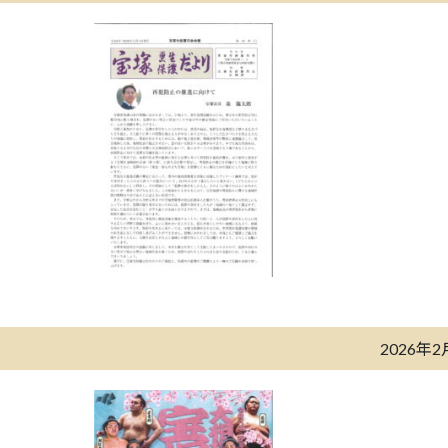
2026年2