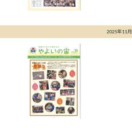
2025年11