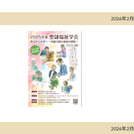
2026年2
2026年2