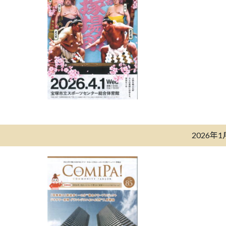
2026年1