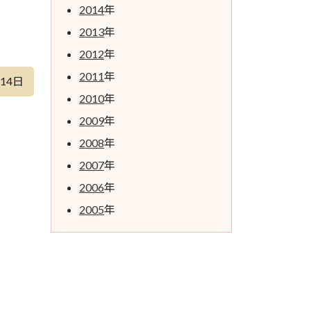
2014
年
2013
年
2012
年
2011
年
月14日
2010
年
2009
年
2008
年
2007
年
2006
年
2005
年