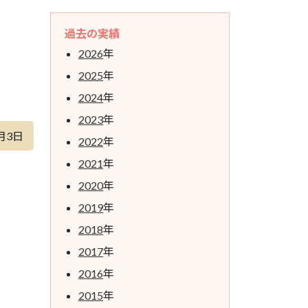
過去の実績
2026
年
2025
年
2024
年
2023
年
月3日
2022
年
2021
年
2020
年
2019
年
2018
年
2017
年
2016
年
2015
年