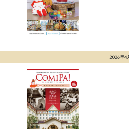
2026年4