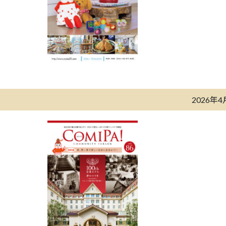
2026年4