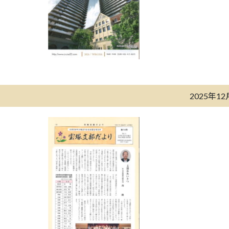
2025年1