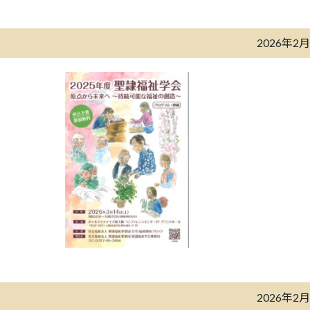
2026年2
2026年2