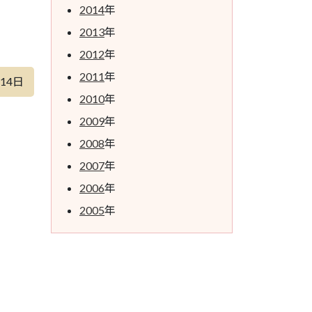
2014
年
2013
年
2012
年
2011
年
月14日
2010
年
2009
年
2008
年
2007
年
2006
年
2005
年