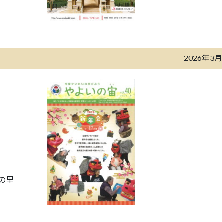
2026年3
の里