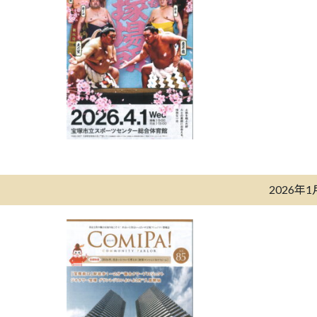
2026年1