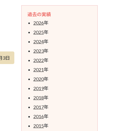
過去の実績
2026
年
2025
年
2024
年
2023
年
月3日
2022
年
2021
年
2020
年
2019
年
2018
年
2017
年
2016
年
2015
年