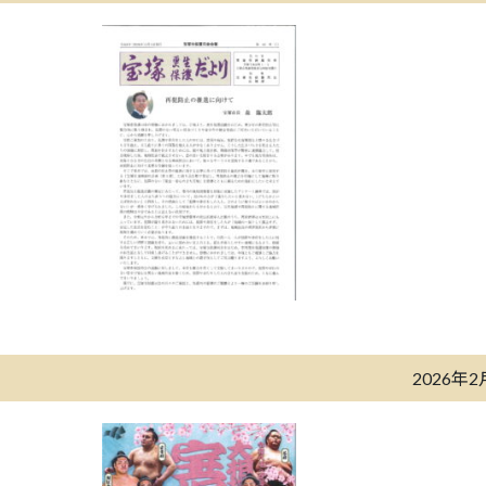
2026年2