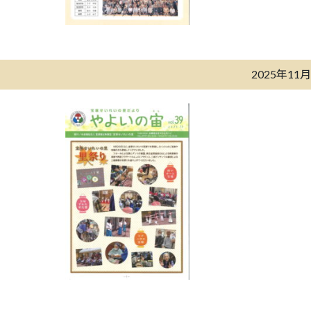
2025年11