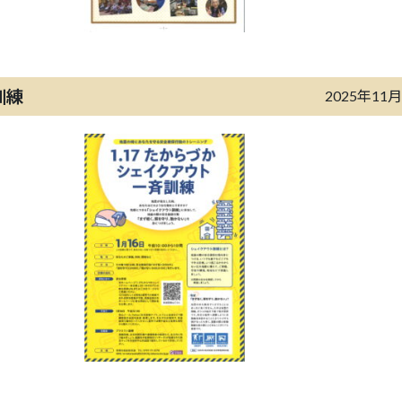
訓練
2025年11