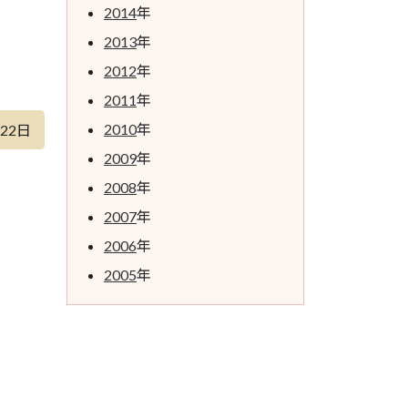
2014
年
2013
年
2012
年
2011
年
2010
年
月22日
2009
年
2008
年
2007
年
2006
年
2005
年