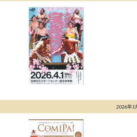
2026年1