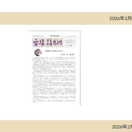
2026年2
2026年2