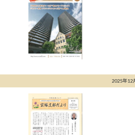
2025年1