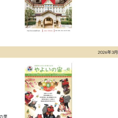
2026年3
の里