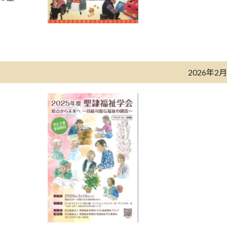
2026年2