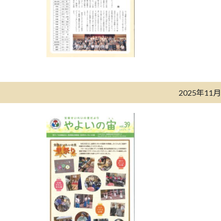
2025年11