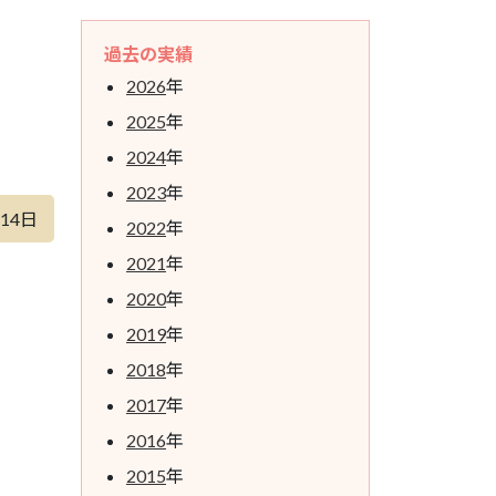
過去の実績
2026
年
2025
年
2024
年
2023
年
月14日
2022
年
2021
年
2020
年
2019
年
2018
年
2017
年
2016
年
2015
年