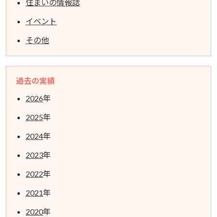
住まいの情報誌
イベント
その他
過去の実績
2026
年
2025
年
2024
年
2023
年
2022
年
2021
年
2020
年