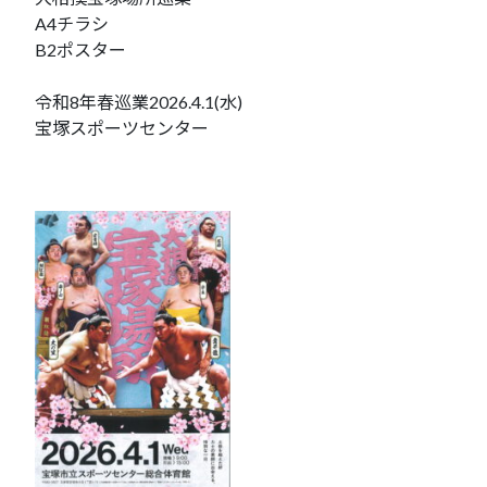
A4チラシ
B2ポスター
令和8年春巡業2026.4.1(水)
宝塚スポーツセンター