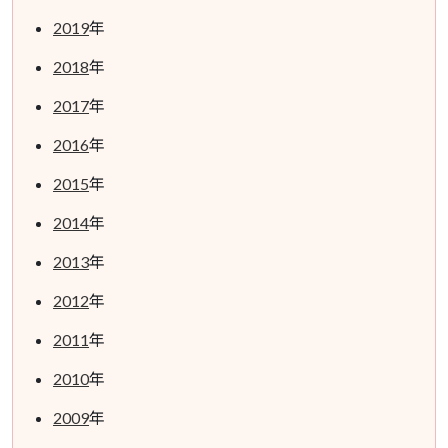
2019
年
2018
年
2017
年
2016
年
2015
年
2014
年
2013
年
2012
年
2011
年
2010
年
2009
年