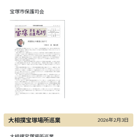
宝塚市保護司会
大相撲宝塚場所巡業
2026年2月3日
大相撲宝塚場所巡業