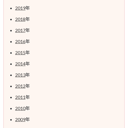
2019
年
2018
年
2017
年
2016
年
2015
年
2014
年
2013
年
2012
年
2011
年
2010
年
2009
年