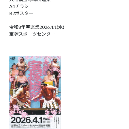
A4チラシ
B2ポスター
令和8年春巡業2026.4.1(水)
宝塚スポーツセンター