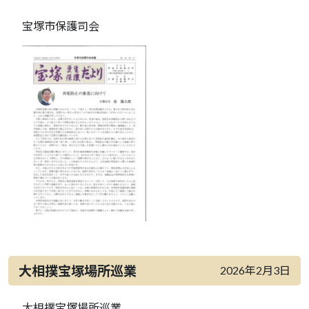
宝塚市保護司会
大相撲宝塚場所巡業
2026年2月3日
大相撲宝塚場所巡業