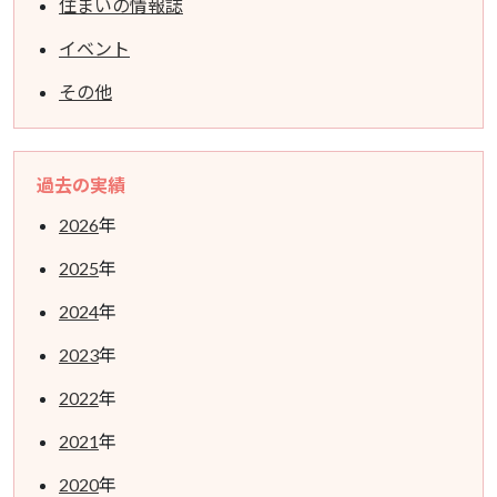
住まいの情報誌
イベント
その他
過去の実績
2026
年
2025
年
2024
年
2023
年
2022
年
2021
年
2020
年