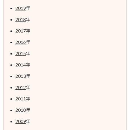
2019
年
2018
年
2017
年
2016
年
2015
年
2014
年
2013
年
2012
年
2011
年
2010
年
2009
年