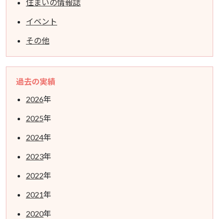
住まいの情報誌
イベント
その他
過去の実績
2026
年
2025
年
2024
年
2023
年
2022
年
2021
年
2020
年