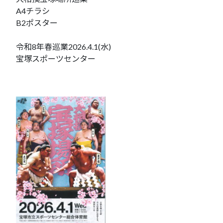
A4チラシ
B2ポスター
令和8年春巡業2026.4.1(水)
宝塚スポーツセンター