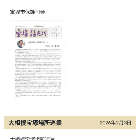
宝塚市保護司会
大相撲宝塚場所巡業
2026年2月3日
大相撲宝塚場所巡業