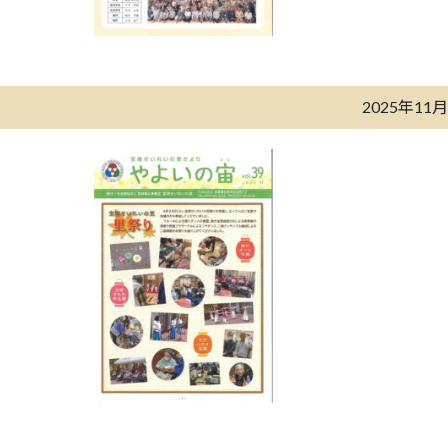
2025年11