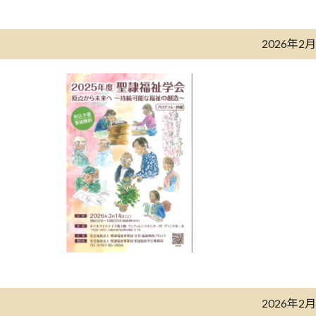
2026年2
2026年2