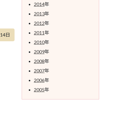
2014
年
2013
年
2012
年
2011
年
月14日
2010
年
2009
年
2008
年
2007
年
2006
年
2005
年