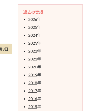
過去の実績
2026
年
2025
年
2024
年
2023
年
月3日
2022
年
2021
年
2020
年
2019
年
2018
年
2017
年
2016
年
2015
年