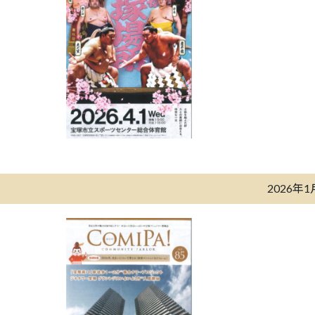
2026年1