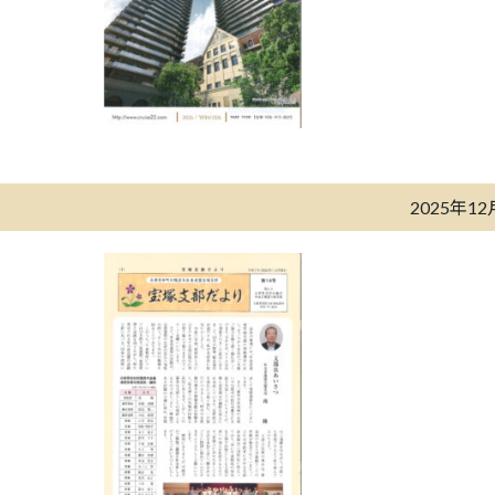
2025年1