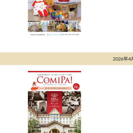
2026年4