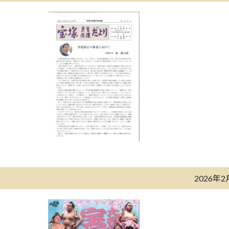
2026年2