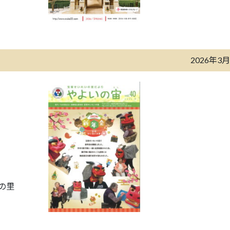
2026年3
の里