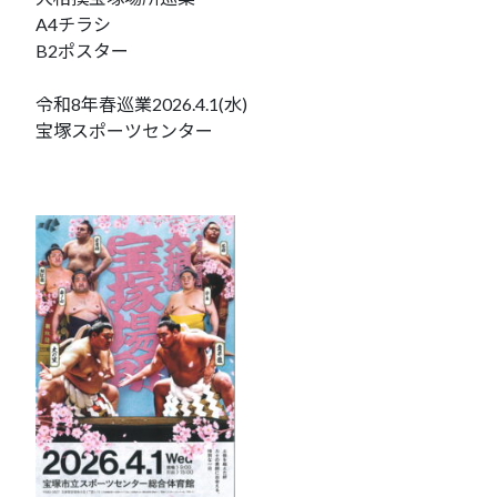
A4チラシ
B2ポスター
令和8年春巡業2026.4.1(水)
宝塚スポーツセンター