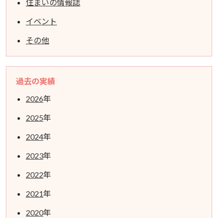
住まいの情報誌
イベント
その他
過去の実績
2026
年
2025
年
2024
年
2023
年
2022
年
2021
年
2020
年