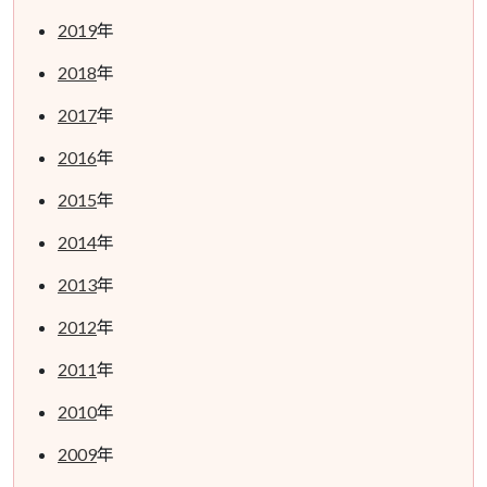
2019
年
2018
年
2017
年
2016
年
2015
年
2014
年
2013
年
2012
年
2011
年
2010
年
2009
年