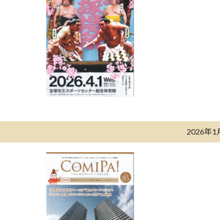
2026年1