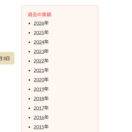
過去の実績
2026
年
2025
年
2024
年
2023
年
月3日
2022
年
2021
年
2020
年
2019
年
2018
年
2017
年
2016
年
2015
年