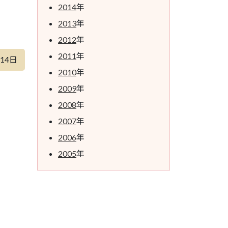
2014
年
2013
年
2012
年
2011
年
月14日
2010
年
2009
年
2008
年
2007
年
2006
年
2005
年