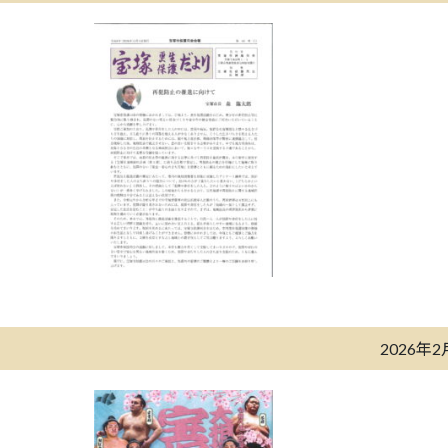
2026年2