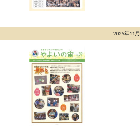
2025年11