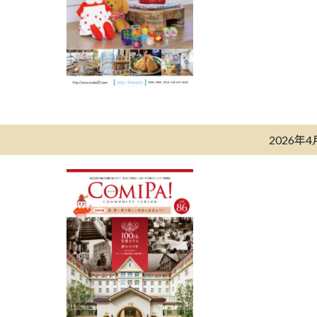
2026年4