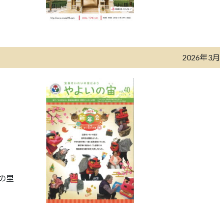
2026年3
の里