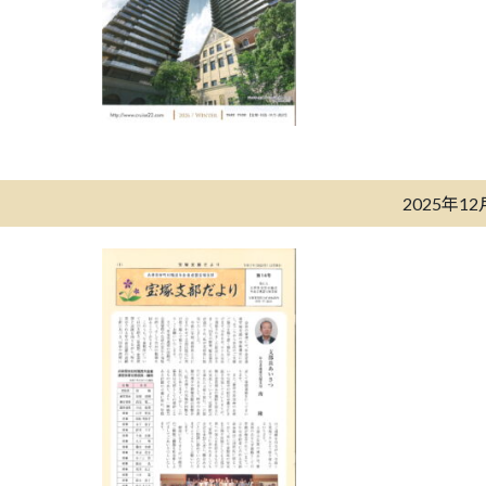
2025年1