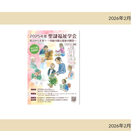
2026年2
2026年2