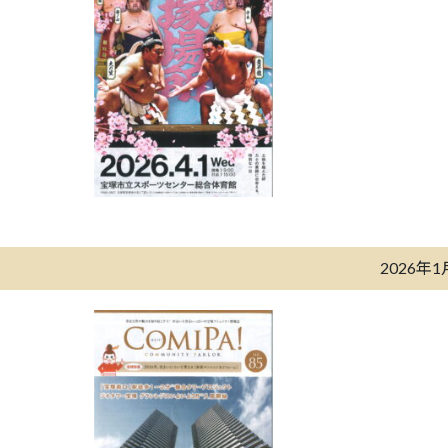
2026年1