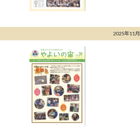
2025年11