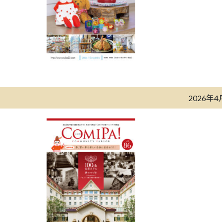
2026年4