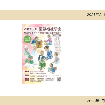
2026年2
2026年2