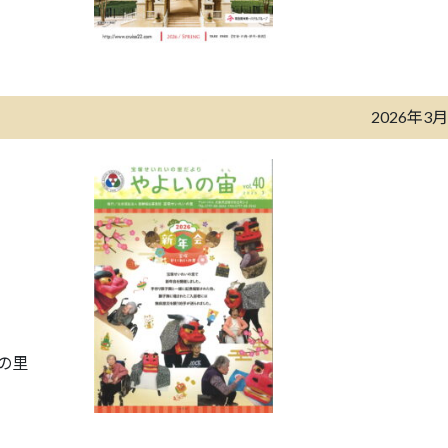
2026年3
の里