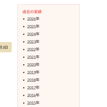
過去の実績
2026
年
2025
年
2024
年
2023
年
月3日
2022
年
2021
年
2020
年
2019
年
2018
年
2017
年
2016
年
2015
年