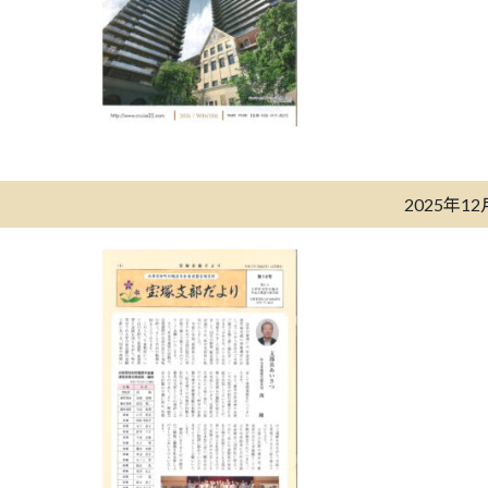
2025年1