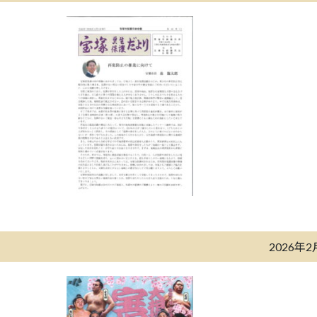
2026年2