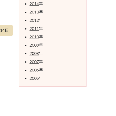
2014
年
2013
年
2012
年
2011
年
月14日
2010
年
2009
年
2008
年
2007
年
2006
年
2005
年