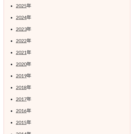
2025
年
2024
年
2023
年
2022
年
2021
年
2020
年
2019
年
2018
年
2017
年
2016
年
2015
年
2014
年