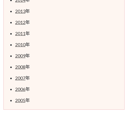
2013
年
2012
年
2011
年
2010
年
2009
年
2008
年
2007
年
2006
年
2005
年