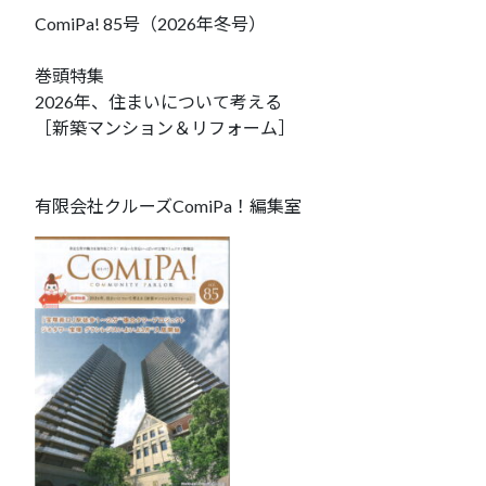
ComiPa! 85号（2026年冬号）
巻頭特集
2026年、住まいについて考える
［新築マンション＆リフォーム］
有限会社クルーズComiPa！編集室