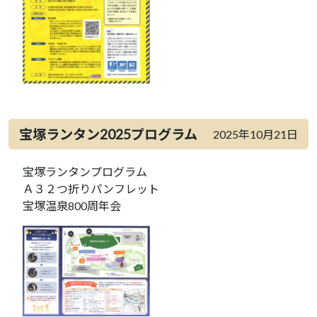
宝塚ランタン2025プログラム
2025年10月21日
宝塚ランタンプログラム
Ａ３２つ折りパンフレット
宝塚温泉800周年会