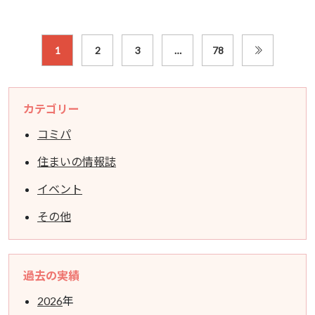
1
2
3
…
78
カテゴリー
コミパ
住まいの情報誌
イベント
その他
過去の実績
2026
年