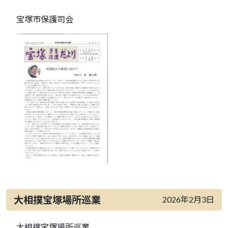
宝塚市保護司会
大相撲宝塚場所巡業
2026年2月3日
大相撲宝塚場所巡業