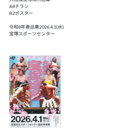
A4チラシ
B2ポスター
令和8年春巡業2026.4.1(水)
宝塚スポーツセンター