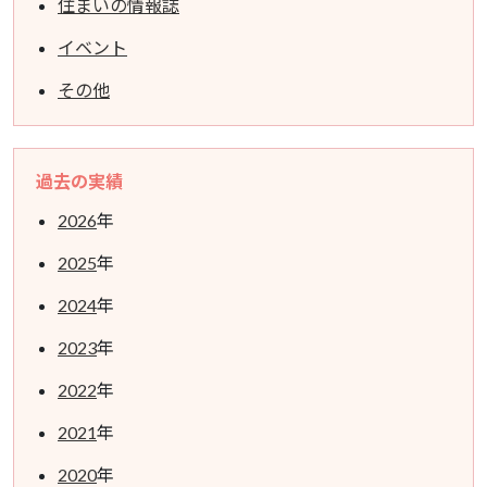
住まいの情報誌
イベント
その他
過去の実績
2026
年
2025
年
2024
年
2023
年
2022
年
2021
年
2020
年