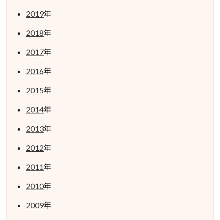
2019
年
2018
年
2017
年
2016
年
2015
年
2014
年
2013
年
2012
年
2011
年
2010
年
2009
年