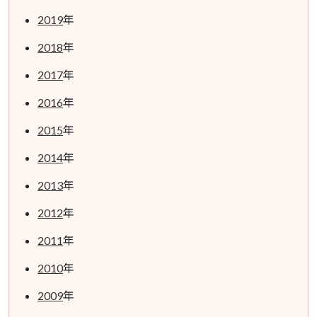
2019
年
2018
年
2017
年
2016
年
2015
年
2014
年
2013
年
2012
年
2011
年
2010
年
2009
年