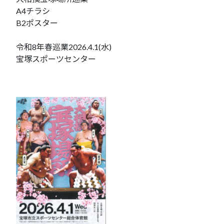
A4チラシ
B2ポスター
令和8年春巡業2026.4.1(水)
宝塚スポーツセンター