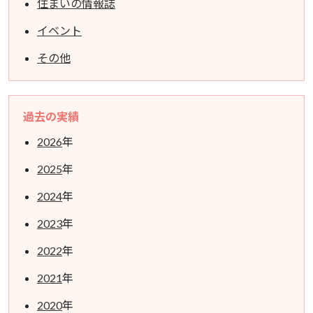
住まいの情報誌
イベント
その他
過去の実績
2026
年
2025
年
2024
年
2023
年
2022
年
2021
年
2020
年