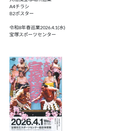
A4チラシ
B2ポスター
令和8年春巡業2026.4.1(水)
宝塚スポーツセンター