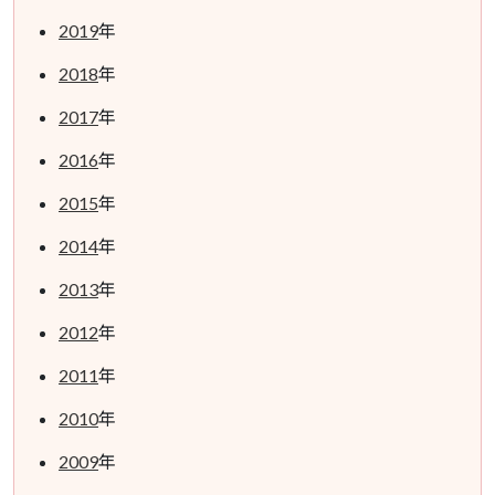
2019
年
2018
年
2017
年
2016
年
2015
年
2014
年
2013
年
2012
年
2011
年
2010
年
2009
年