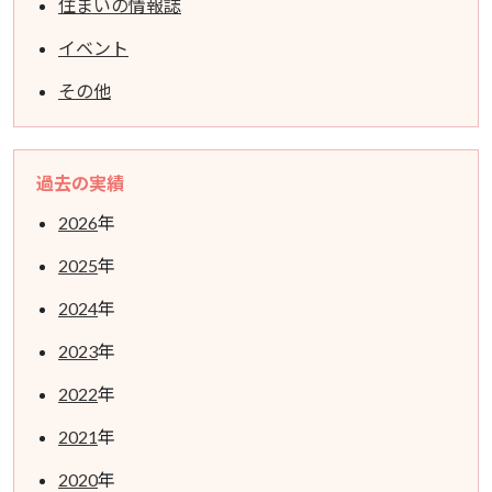
住まいの情報誌
イベント
その他
過去の実績
2026
年
2025
年
2024
年
2023
年
2022
年
2021
年
2020
年