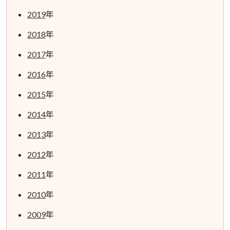
2019
年
2018
年
2017
年
2016
年
2015
年
2014
年
2013
年
2012
年
2011
年
2010
年
2009
年