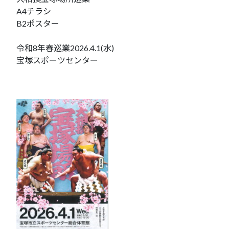
A4チラシ
B2ポスター
令和8年春巡業2026.4.1(水)
宝塚スポーツセンター