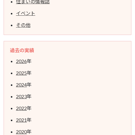
住まいの情報誌
イベント
その他
過去の実績
2026
年
2025
年
2024
年
2023
年
2022
年
2021
年
2020
年