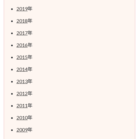
2019
年
2018
年
2017
年
2016
年
2015
年
2014
年
2013
年
2012
年
2011
年
2010
年
2009
年