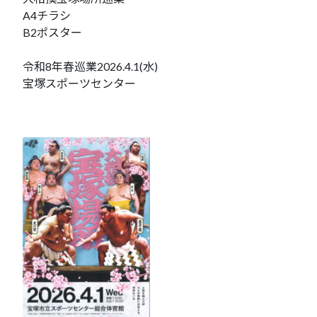
A4チラシ
B2ポスター
令和8年春巡業2026.4.1(水)
宝塚スポーツセンター