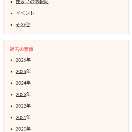
住まいの情報誌
イベント
その他
過去の実績
2026
年
2025
年
2024
年
2023
年
2022
年
2021
年
2020
年