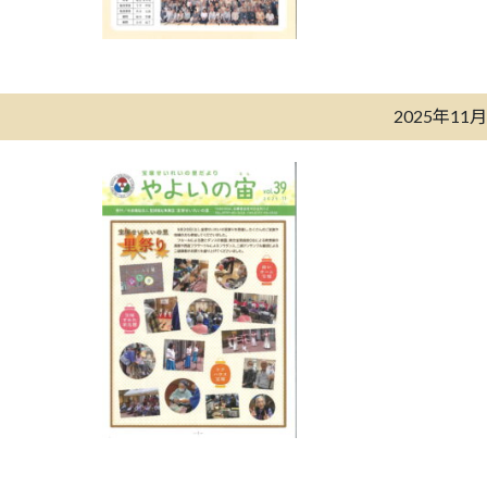
2025年11