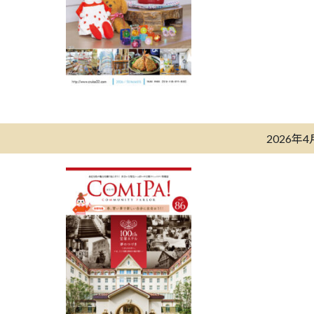
2026年4