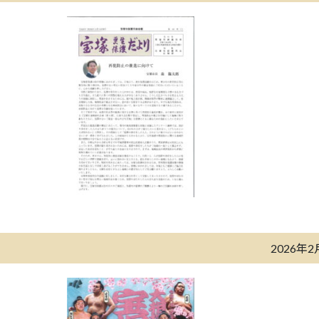
2026年2