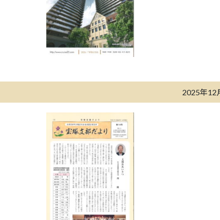
2025年1