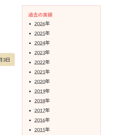
過去の実績
2026
年
2025
年
2024
年
2023
年
月3日
2022
年
2021
年
2020
年
2019
年
2018
年
2017
年
2016
年
2015
年