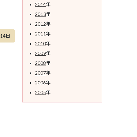
2014
年
2013
年
2012
年
2011
年
月14日
2010
年
2009
年
2008
年
2007
年
2006
年
2005
年