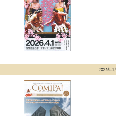
2026年1