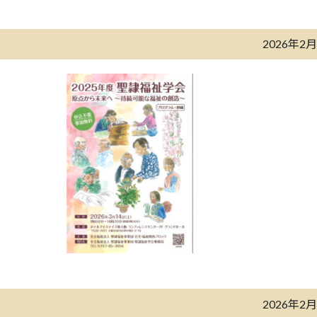
2026年2
2026年2