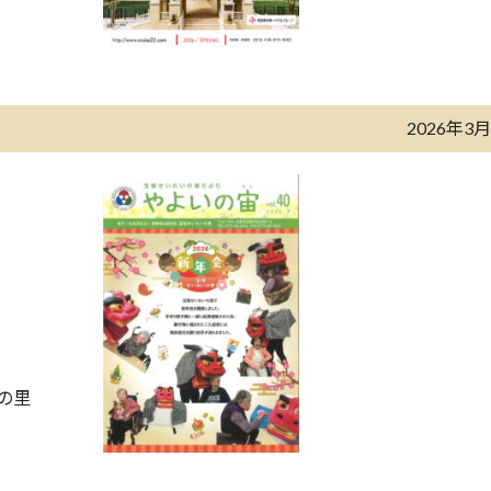
2026年3
の里