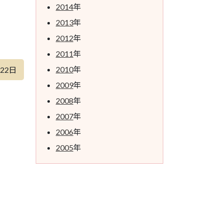
2014
年
2013
年
2012
年
2011
年
2010
年
月22日
2009
年
2008
年
2007
年
2006
年
2005
年