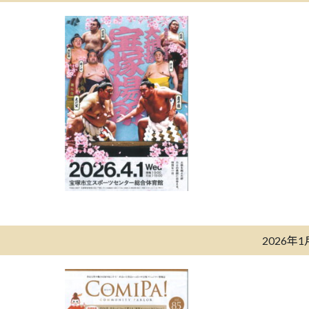
2026年1