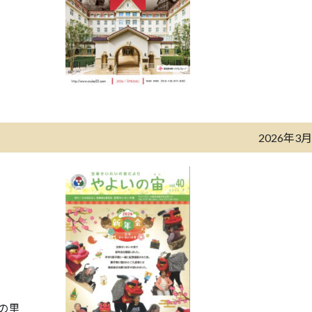
2026年3
の里