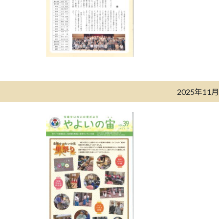
2025年11