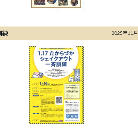
訓練
2025年11