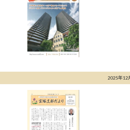
2025年1