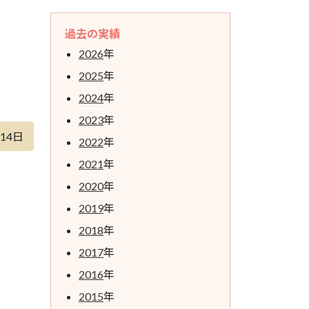
過去の実績
2026
年
2025
年
2024
年
2023
年
月14日
2022
年
2021
年
2020
年
2019
年
2018
年
2017
年
2016
年
2015
年