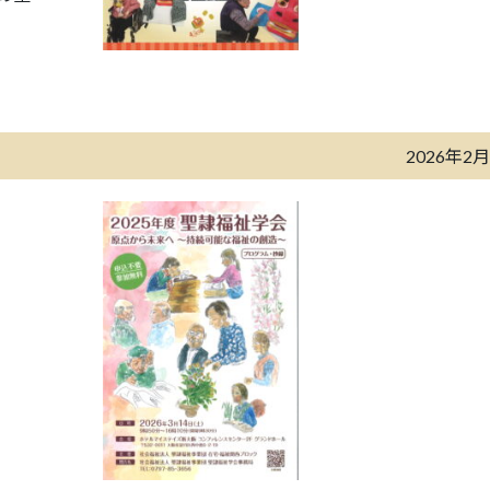
2026年2