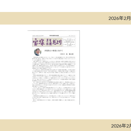
2026年2
2026年2