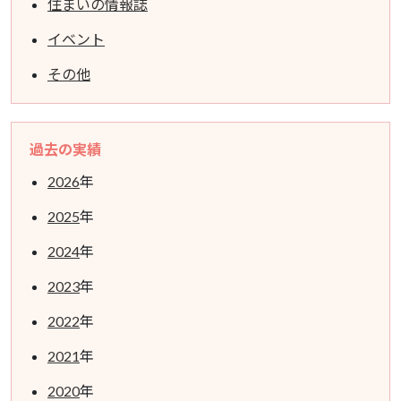
住まいの情報誌
イベント
その他
過去の実績
2026
年
2025
年
2024
年
2023
年
2022
年
2021
年
2020
年