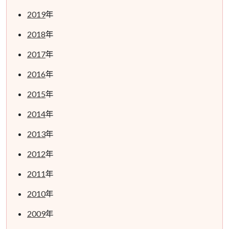
2019
年
2018
年
2017
年
2016
年
2015
年
2014
年
2013
年
2012
年
2011
年
2010
年
2009
年