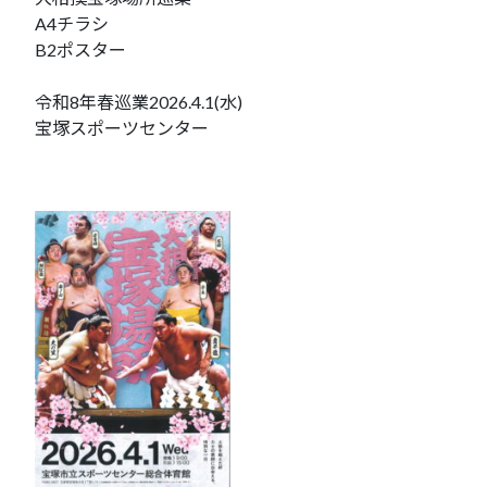
A4チラシ
B2ポスター
令和8年春巡業2026.4.1(水)
宝塚スポーツセンター