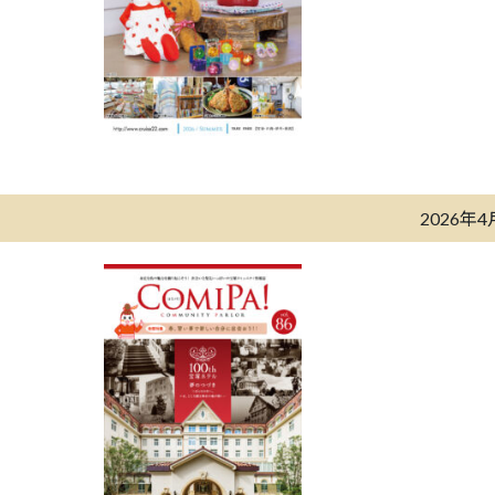
2026年4