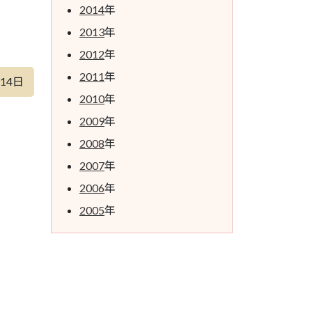
2014
年
2013
年
2012
年
2011
年
月14日
2010
年
2009
年
2008
年
2007
年
2006
年
2005
年