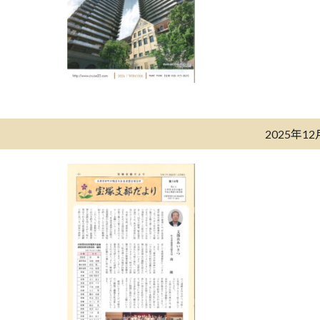
2025年1