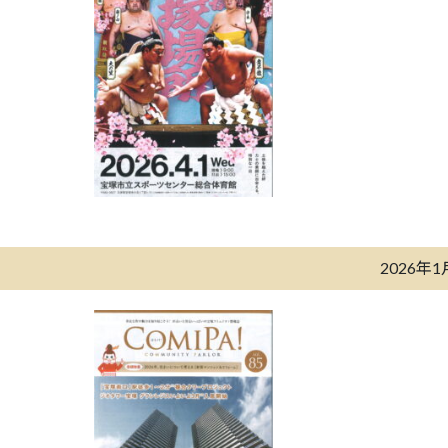
2026年1