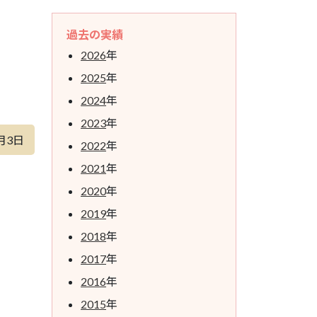
過去の実績
2026
年
2025
年
2024
年
2023
年
月3日
2022
年
2021
年
2020
年
2019
年
2018
年
2017
年
2016
年
2015
年