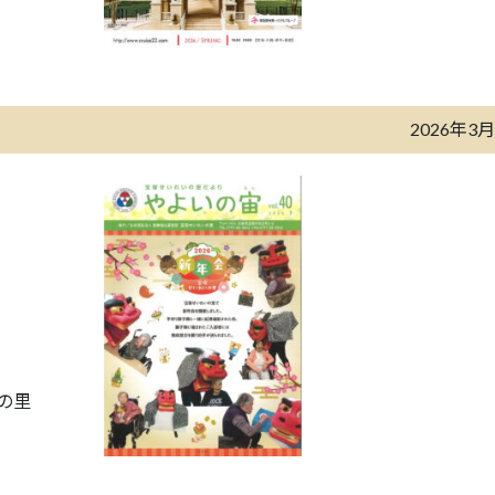
2026年3
の里