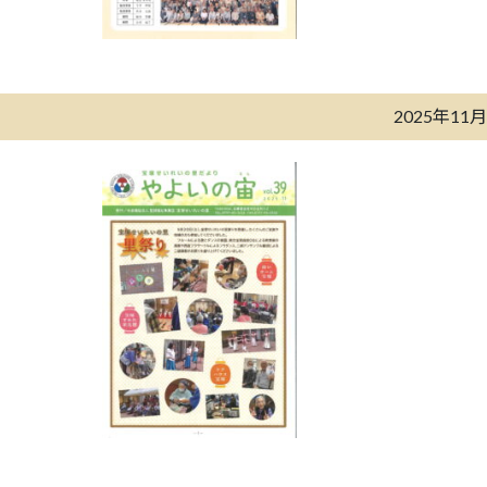
2025年11