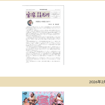
2026年2