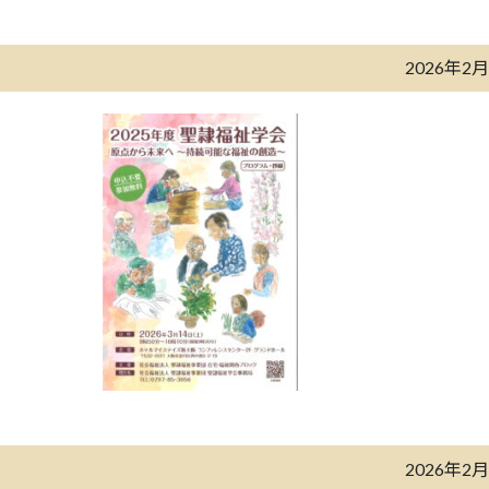
2026年2
2026年2