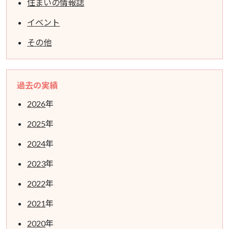
住まいの情報誌
イベント
その他
過去の実績
2026
年
2025
年
2024
年
2023
年
2022
年
2021
年
2020
年