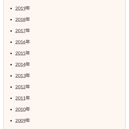
2019
年
2018
年
2017
年
2016
年
2015
年
2014
年
2013
年
2012
年
2011
年
2010
年
2009
年