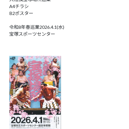
A4チラシ
B2ポスター
令和8年春巡業2026.4.1(水)
宝塚スポーツセンター