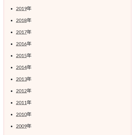
2019
年
2018
年
2017
年
2016
年
2015
年
2014
年
2013
年
2012
年
2011
年
2010
年
2009
年