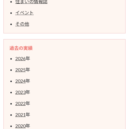
住まいの情報誌
イベント
その他
過去の実績
2026
年
2025
年
2024
年
2023
年
2022
年
2021
年
2020
年