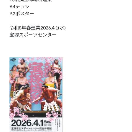
A4チラシ
B2ポスター
令和8年春巡業2026.4.1(水)
宝塚スポーツセンター