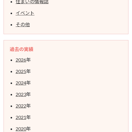
住まいの情報誌
イベント
その他
過去の実績
2026
年
2025
年
2024
年
2023
年
2022
年
2021
年
2020
年