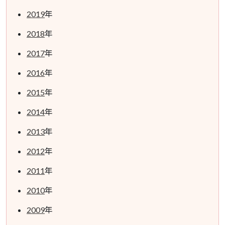
2019
年
2018
年
2017
年
2016
年
2015
年
2014
年
2013
年
2012
年
2011
年
2010
年
2009
年