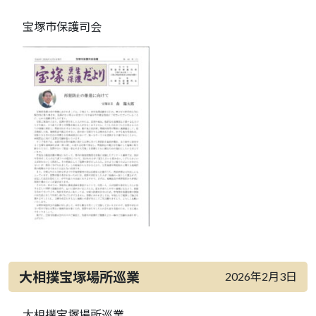
宝塚市保護司会
大相撲宝塚場所巡業
2026年2月3日
大相撲宝塚場所巡業