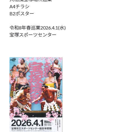
A4チラシ
B2ポスター
令和8年春巡業2026.4.1(水)
宝塚スポーツセンター