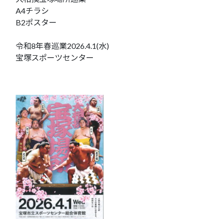
A4チラシ
B2ポスター
令和8年春巡業2026.4.1(水)
宝塚スポーツセンター