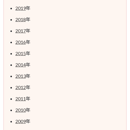
2019
年
2018
年
2017
年
2016
年
2015
年
2014
年
2013
年
2012
年
2011
年
2010
年
2009
年