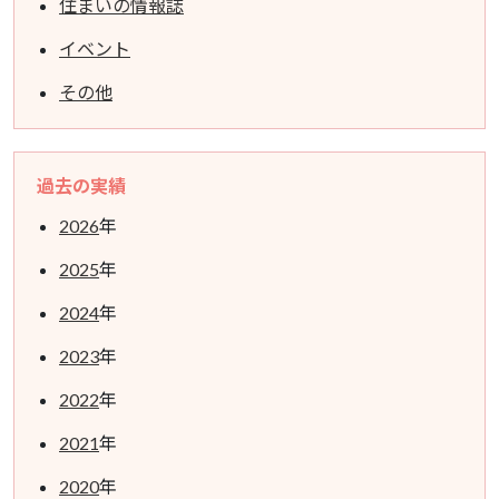
住まいの情報誌
イベント
その他
過去の実績
2026
年
2025
年
2024
年
2023
年
2022
年
2021
年
2020
年