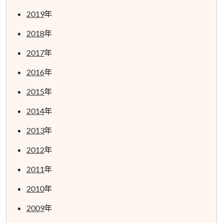
2019
年
2018
年
2017
年
2016
年
2015
年
2014
年
2013
年
2012
年
2011
年
2010
年
2009
年