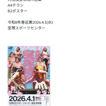
A4チラシ
B2ポスター
令和8年春巡業2026.4.1(水)
宝塚スポーツセンター