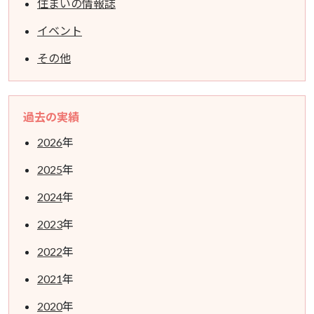
住まいの情報誌
イベント
その他
過去の実績
2026
年
2025
年
2024
年
2023
年
2022
年
2021
年
2020
年