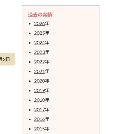
過去の実績
2026
年
2025
年
2024
年
2023
年
月3日
2022
年
2021
年
2020
年
2019
年
2018
年
2017
年
2016
年
2015
年