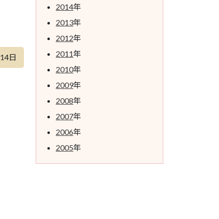
2014
年
2013
年
2012
年
2011
年
月14日
2010
年
2009
年
2008
年
2007
年
2006
年
2005
年