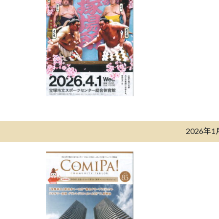
2026年1