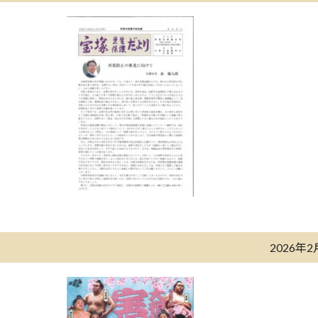
2026年2