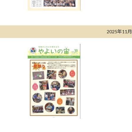
2025年11