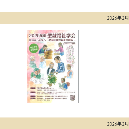
2026年2
2026年2