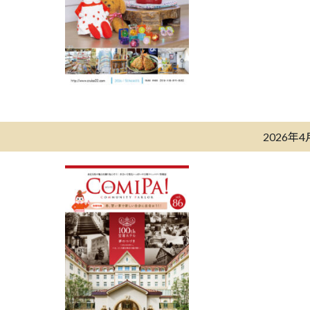
2026年4