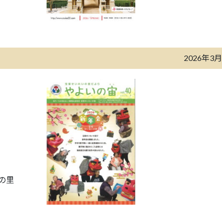
2026年3
の里