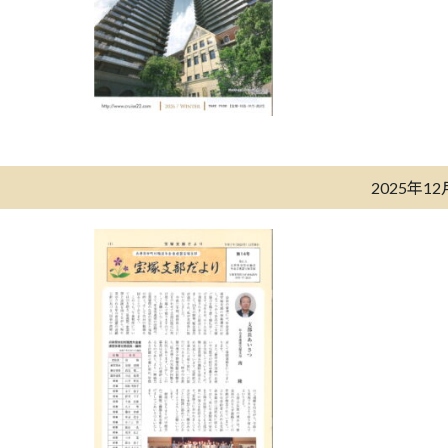
2025年1