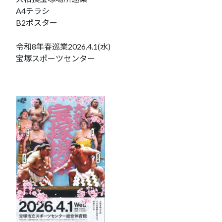
A4チラシ
B2ポスター
令和8年春巡業2026.4.1(水)
宝塚スポーツセンター