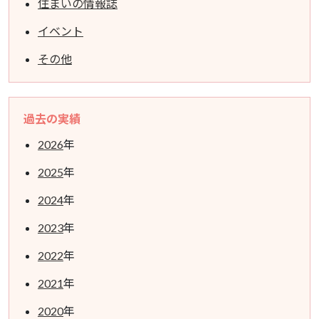
住まいの情報誌
イベント
その他
過去の実績
2026
年
2025
年
2024
年
2023
年
2022
年
2021
年
2020
年