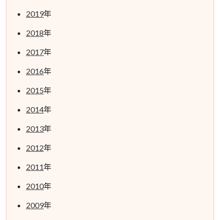
2019
年
2018
年
2017
年
2016
年
2015
年
2014
年
2013
年
2012
年
2011
年
2010
年
2009
年