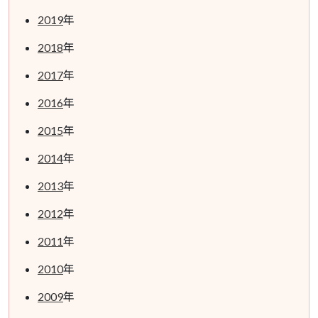
2019
年
2018
年
2017
年
2016
年
2015
年
2014
年
2013
年
2012
年
2011
年
2010
年
2009
年