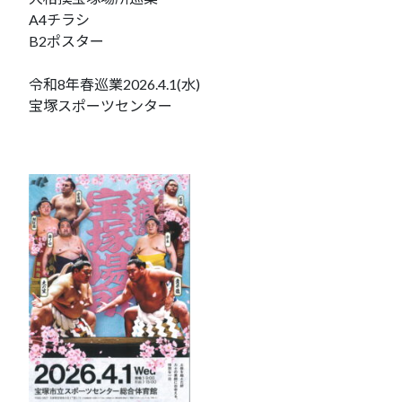
A4チラシ
B2ポスター
令和8年春巡業2026.4.1(水)
宝塚スポーツセンター