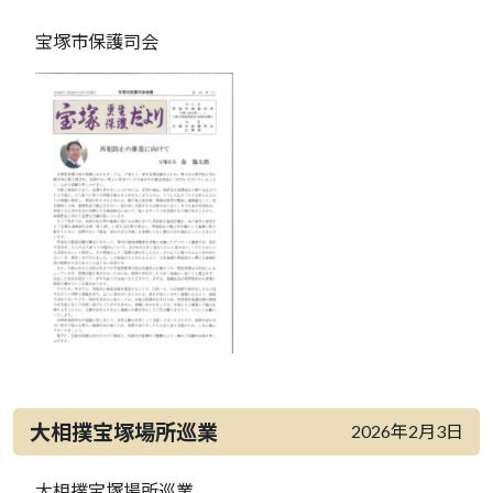
宝塚市保護司会
大相撲宝塚場所巡業
2026年2月3日
大相撲宝塚場所巡業