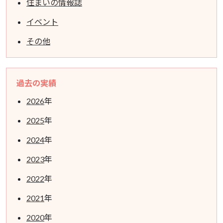
住まいの情報誌
イベント
その他
過去の実績
2026
年
2025
年
2024
年
2023
年
2022
年
2021
年
2020
年