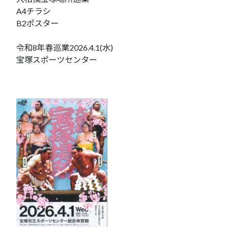
A4チラシ
B2ポスター
令和8年春巡業2026.4.1(水)
宝塚スポーツセンター