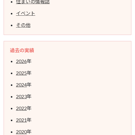
住まいの情報誌
イベント
その他
過去の実績
2026
年
2025
年
2024
年
2023
年
2022
年
2021
年
2020
年