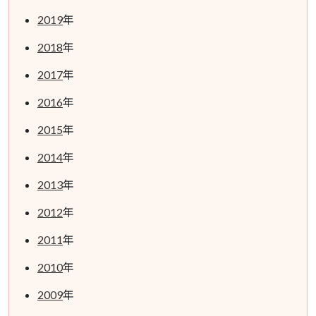
2019
年
2018
年
2017
年
2016
年
2015
年
2014
年
2013
年
2012
年
2011
年
2010
年
2009
年