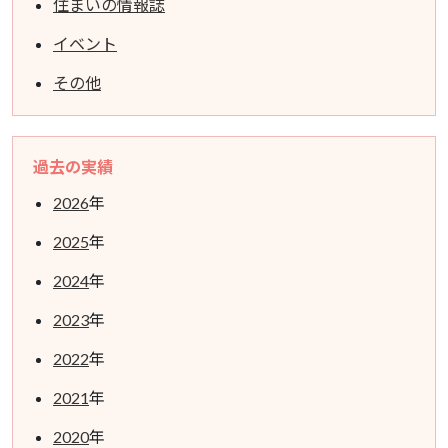
住まいの情報誌
イベント
その他
過去の実績
2026
年
2025
年
2024
年
2023
年
2022
年
2021
年
2020
年