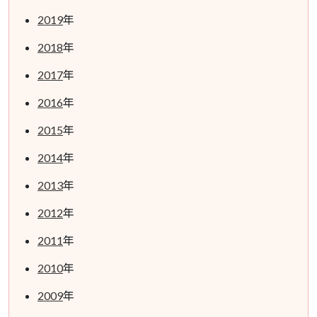
2019
年
2018
年
2017
年
2016
年
2015
年
2014
年
2013
年
2012
年
2011
年
2010
年
2009
年