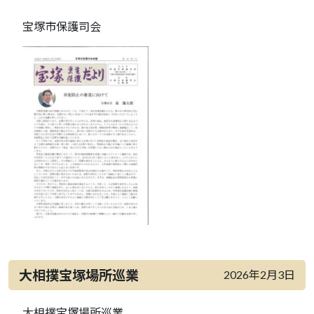
宝塚市保護司会
大相撲宝塚場所巡業
2026年2月3日
大相撲宝塚場所巡業