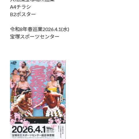
A4チラシ
B2ポスター
令和8年春巡業2026.4.1(水)
宝塚スポーツセンター