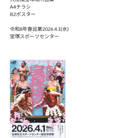
A4チラシ
B2ポスター
令和8年春巡業2026.4.1(水)
宝塚スポーツセンター