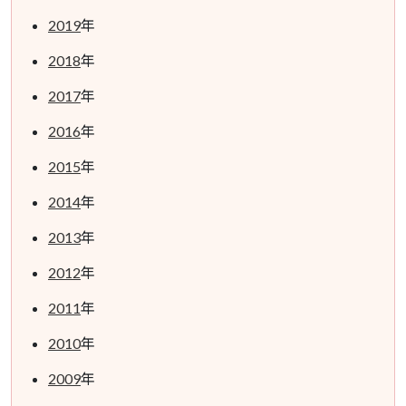
2019
年
2018
年
2017
年
2016
年
2015
年
2014
年
2013
年
2012
年
2011
年
2010
年
2009
年