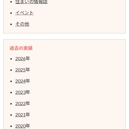
住まいの情報誌
イベント
その他
過去の実績
2026
年
2025
年
2024
年
2023
年
2022
年
2021
年
2020
年