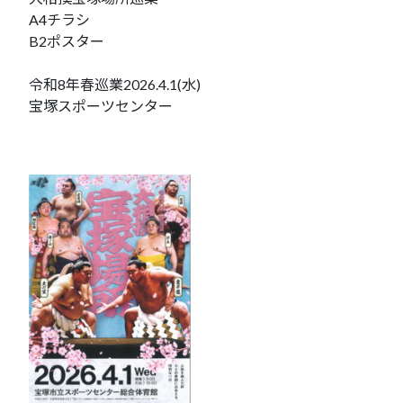
A4チラシ
B2ポスター
令和8年春巡業2026.4.1(水)
宝塚スポーツセンター