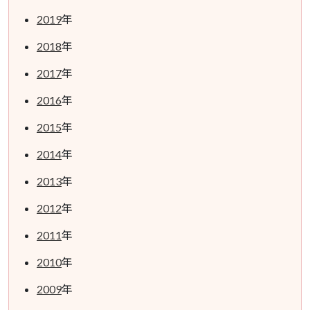
2019
年
2018
年
2017
年
2016
年
2015
年
2014
年
2013
年
2012
年
2011
年
2010
年
2009
年