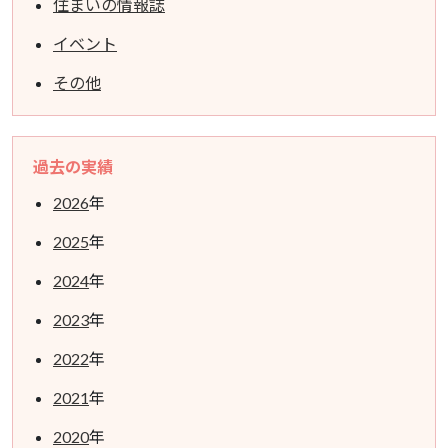
住まいの情報誌
イベント
その他
過去の実績
2026
年
2025
年
2024
年
2023
年
2022
年
2021
年
2020
年