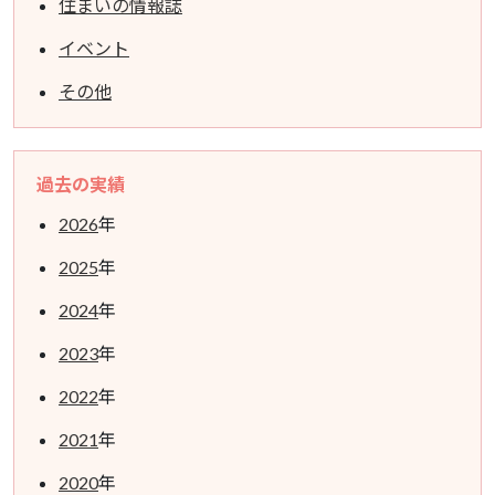
住まいの情報誌
イベント
その他
過去の実績
2026
年
2025
年
2024
年
2023
年
2022
年
2021
年
2020
年