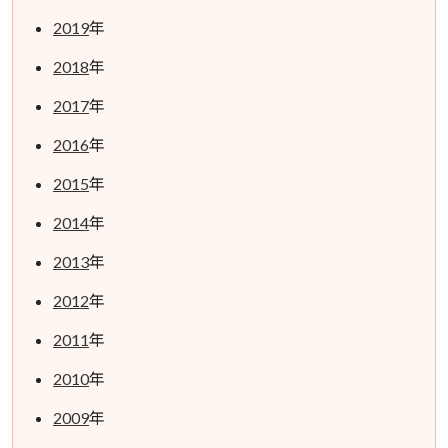
2019
年
2018
年
2017
年
2016
年
2015
年
2014
年
2013
年
2012
年
2011
年
2010
年
2009
年