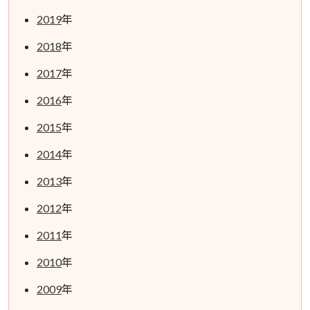
2019
年
2018
年
2017
年
2016
年
2015
年
2014
年
2013
年
2012
年
2011
年
2010
年
2009
年