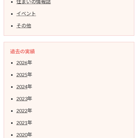
住まいの情報誌
イベント
その他
過去の実績
2026
年
2025
年
2024
年
2023
年
2022
年
2021
年
2020
年