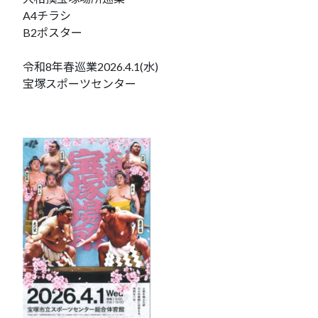
A4チラシ
B2ポスター
令和8年春巡業2026.4.1(水)
宝塚スポーツセンター