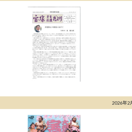
2026年2