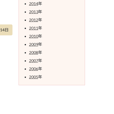
2014
年
2013
年
2012
年
2011
年
月14日
2010
年
2009
年
2008
年
2007
年
2006
年
2005
年