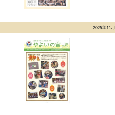
2025年11