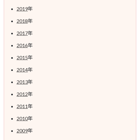
2019
年
2018
年
2017
年
2016
年
2015
年
2014
年
2013
年
2012
年
2011
年
2010
年
2009
年