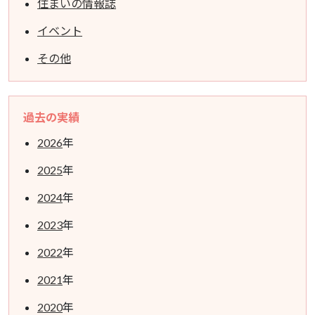
住まいの情報誌
イベント
その他
過去の実績
2026
年
2025
年
2024
年
2023
年
2022
年
2021
年
2020
年