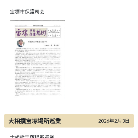
宝塚市保護司会
大相撲宝塚場所巡業
2026年2月3日
大相撲宝塚場所巡業