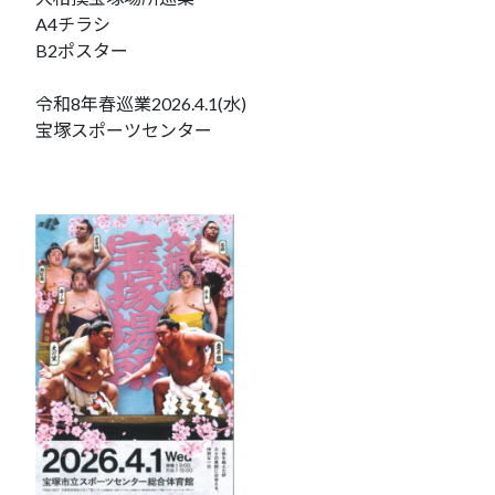
A4チラシ
B2ポスター
令和8年春巡業2026.4.1(水)
宝塚スポーツセンター