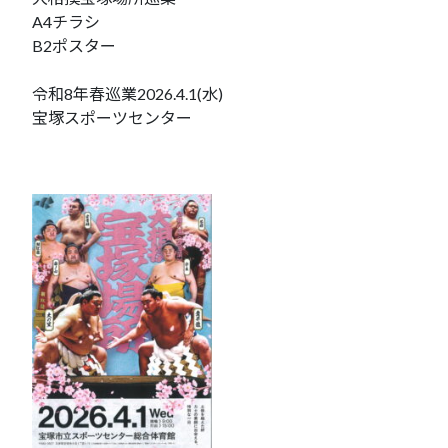
A4チラシ
B2ポスター
令和8年春巡業2026.4.1(水)
宝塚スポーツセンター