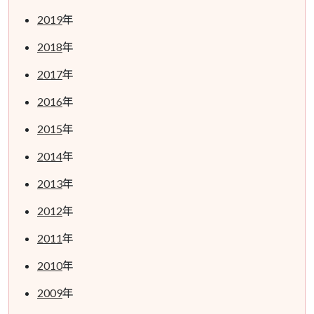
2019
年
2018
年
2017
年
2016
年
2015
年
2014
年
2013
年
2012
年
2011
年
2010
年
2009
年