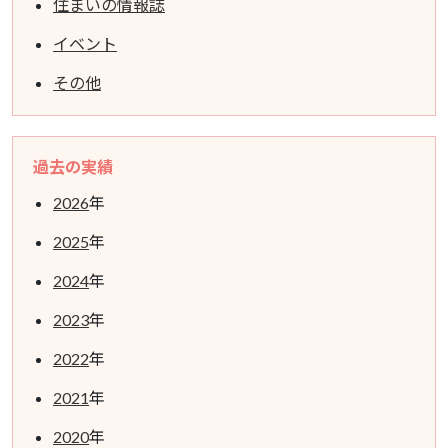
住まいの情報誌
イベント
その他
過去の実績
2026
年
2025
年
2024
年
2023
年
2022
年
2021
年
2020
年