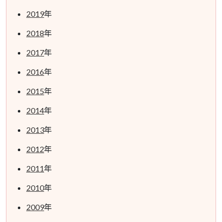
2019
年
2018
年
2017
年
2016
年
2015
年
2014
年
2013
年
2012
年
2011
年
2010
年
2009
年