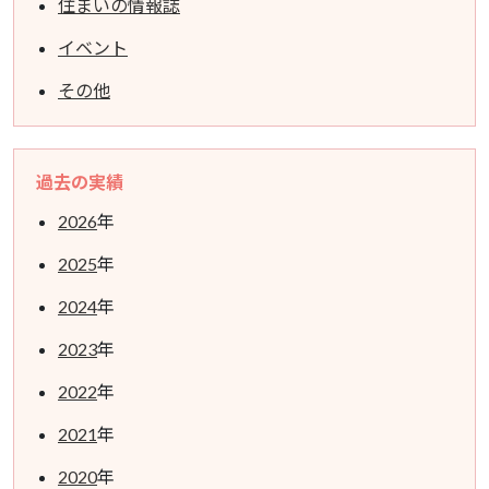
住まいの情報誌
イベント
その他
過去の実績
2026
年
2025
年
2024
年
2023
年
2022
年
2021
年
2020
年