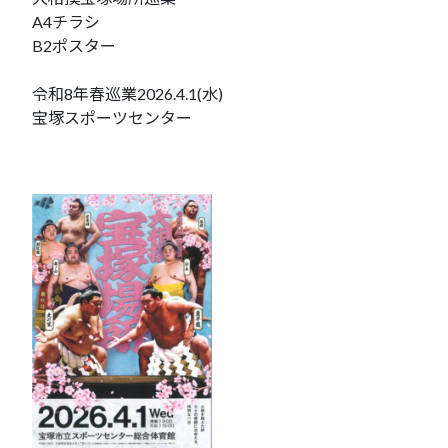
A4チラシ
B2ポスター
令和8年春巡業2026.4.1(水)
宝塚スポーツセンター