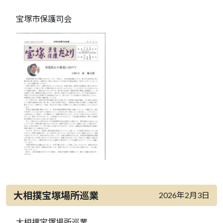
宝塚市保護司会
大相撲宝塚場所巡業
2026年2月3日
大相撲宝塚場所巡業