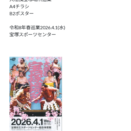
A4チラシ
B2ポスター
令和8年春巡業2026.4.1(水)
宝塚スポーツセンター