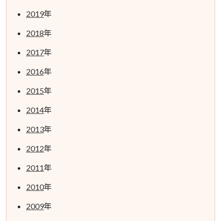
2019
年
2018
年
2017
年
2016
年
2015
年
2014
年
2013
年
2012
年
2011
年
2010
年
2009
年