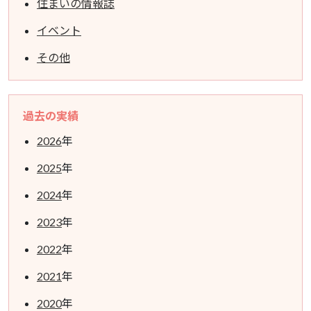
住まいの情報誌
イベント
その他
過去の実績
2026
年
2025
年
2024
年
2023
年
2022
年
2021
年
2020
年