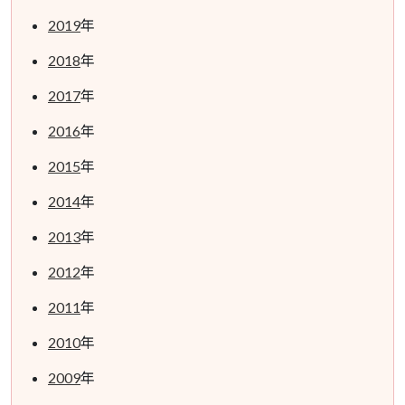
2019
年
2018
年
2017
年
2016
年
2015
年
2014
年
2013
年
2012
年
2011
年
2010
年
2009
年