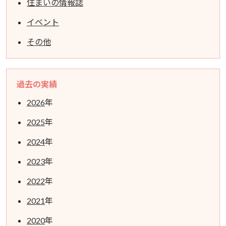
住まいの情報誌
イベント
その他
過去の実績
2026
年
2025
年
2024
年
2023
年
2022
年
2021
年
2020
年