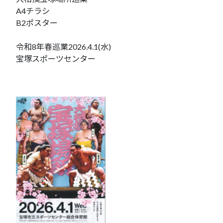
A4チラシ
B2ポスター
令和8年春巡業2026.4.1(水)
宝塚スポーツセンター