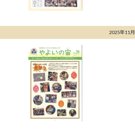
2025年11