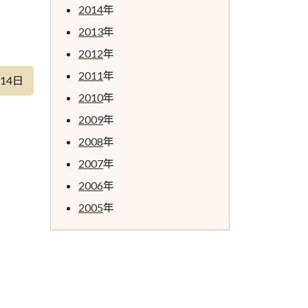
2014
年
2013
年
2012
年
2011
年
月14日
2010
年
2009
年
2008
年
2007
年
2006
年
2005
年