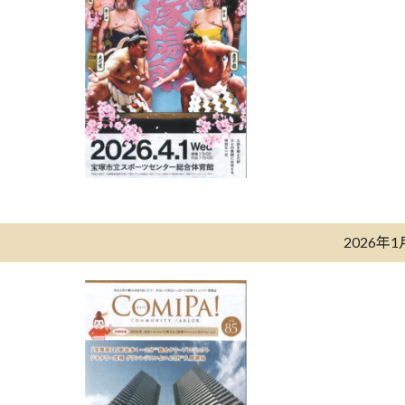
2026年1