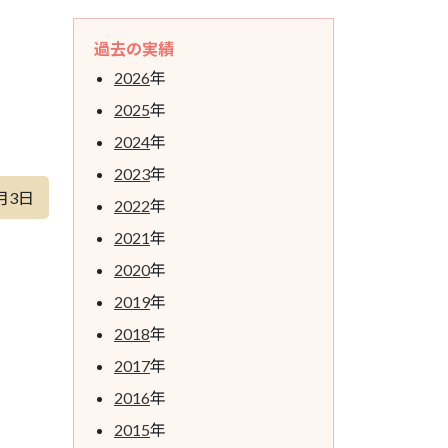
過去の実績
2026
年
2025
年
2024
年
2023
年
月3日
2022
年
2021
年
2020
年
2019
年
2018
年
2017
年
2016
年
2015
年