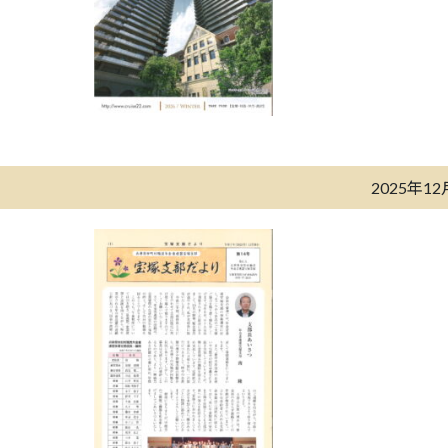
2025年1