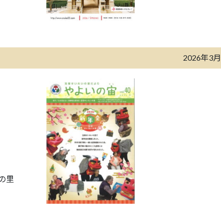
2026年3
の里