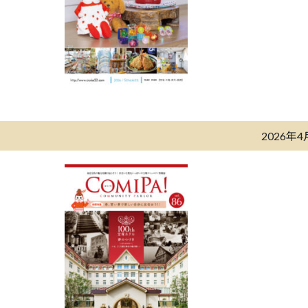
2026年4