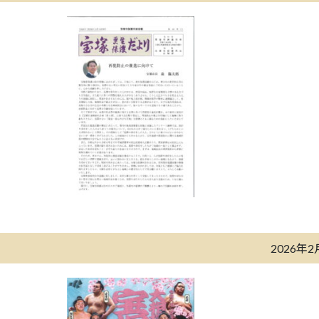
2026年2