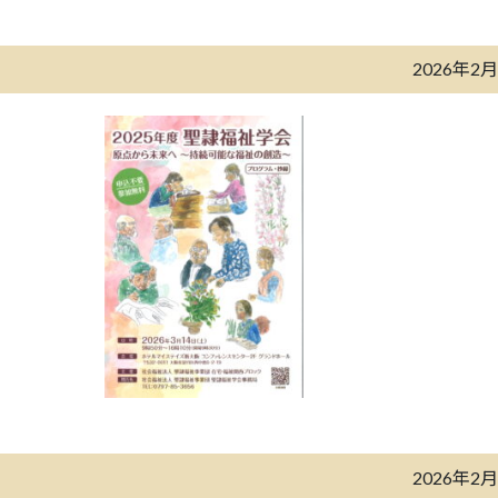
2026年2
2026年2