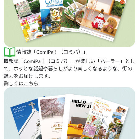
情報誌「ComiPa！（コミパ）」
情報誌「ComiPa！（コミパ）」が楽しい「パーラー」とし
て、ホッとな話題や暮らしがより楽しくなるような、街の
魅力をお届けします。
詳しくはこちら