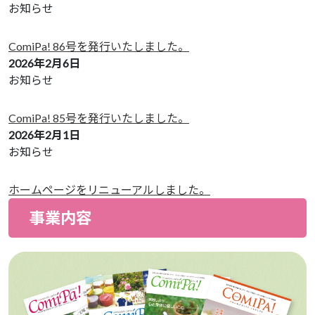
お知らせ
ComiPa! 86号を発行いたしました。
2026年2月6日
お知らせ
ComiPa! 85号を発行いたしました。
2026年2月1日
お知らせ
ホームページをリニューアルしました。
事業内容