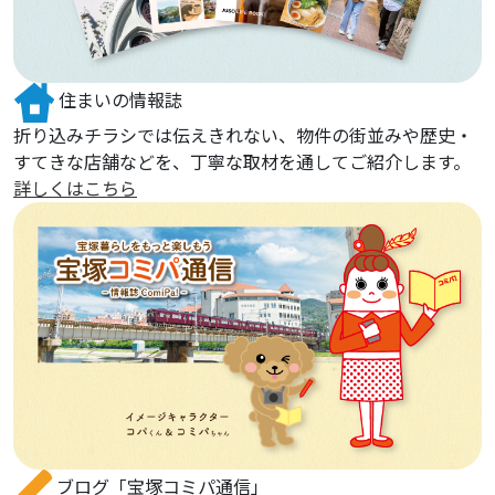
住まいの情報誌
折り込みチラシでは伝えきれない、物件の街並みや歴史・
すてきな店舗などを、丁寧な取材を通してご紹介します。
詳しくはこちら
ブログ「宝塚コミパ通信」