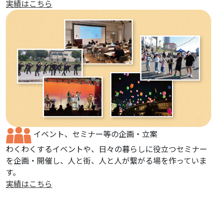
実績はこちら
イベント、セミナー等の企画・立案
わくわくするイベントや、日々の暮らしに役立つセミナー
を企画・開催し、人と街、人と人が繋がる場を作っていま
す。
実績はこちら