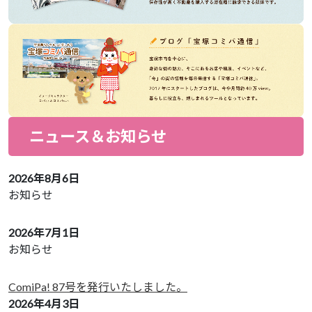
ニュース＆お知らせ
2026年8月6日
お知らせ
2026年7月1日
お知らせ
ComiPa! 87号を発行いたしました。
2026年4月3日