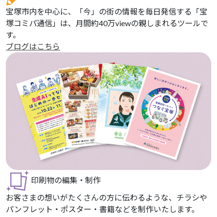
宝塚市内を中心に、「今」の街の情報を毎日発信する「宝
塚コミパ通信」は、月間約40万viewの親しまれるツールで
す。
ブログはこちら
印刷物の編集・制作
お客さまの想いがたくさんの方に伝わるような、チラシや
パンフレット・ポスター・書籍などを制作いたします。